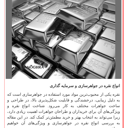
انواع نقره در جواهر
سازی و سرمایه گذاری
نقره یکی از محبوب
ترین مواد مورد استفاده در جواهرسازی است که
به دلیل زیبایی، درخشندگی و قابلیت شکل
پذیری بالا، در طراحی و
ساخت جواهرات مختلف به کار می
رود. شناخت انواع نقره و
ویژگی
های آن برای خریداران و طراحان جواهرات اهمیت زیادی دارد،
زیرا می
تواند به انتخاب بهتر و خرید مطمئن
تر کمک کند. در این مقاله
به بررسی انواع نقره در جواهرسازی و ویژگی
های آن خواهیم