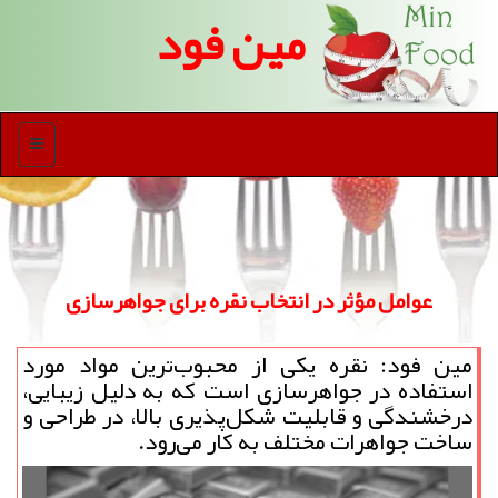
مین فود
منو
عوامل مؤثر در انتخاب نقره برای جواهرسازی
مین فود: نقره یکی از محبوب‌ترین مواد مورد
استفاده در جواهرسازی است که به دلیل زیبایی،
درخشندگی و قابلیت شکل‌پذیری بالا، در طراحی و
ساخت جواهرات مختلف به کار می‌رود.