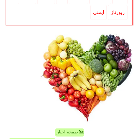
رپورتاژ
ایمنی
صفحه اخبار