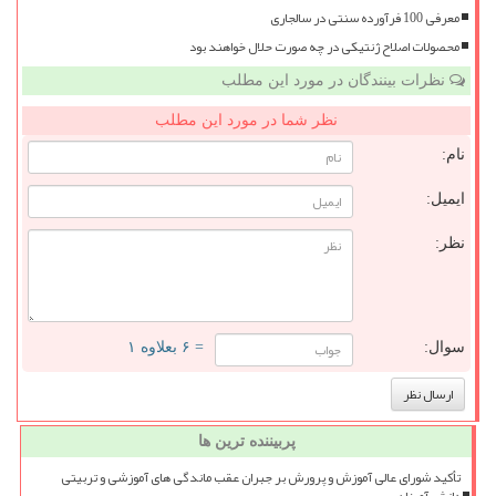
معرفی 100 فرآورده سنتی در سالجاری
محصولات اصلاح ژنتیکی در چه صورت حلال خواهند بود
نظرات بینندگان در مورد این مطلب
نظر شما در مورد این مطلب
نام:
ایمیل:
نظر:
سوال:
= ۶ بعلاوه ۱
پربیننده ترین ها
تأکید شورای عالی آموزش و پرورش بر جبران عقب ماندگی های آموزشی و تربیتی