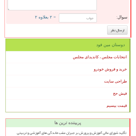
سوال:
= ۲ بعلاوه ۲
دوستان مین فود
انتخابات مجلس ، کاندیدای مجلس
خرید و فروش خودرو
طراحی سایت
فیش حج
قیمت بیسیم
پربیننده ترین ها
تأکید شورای عالی آموزش و پرورش بر جبران عقب ماندگی های آموزشی و تربیتی