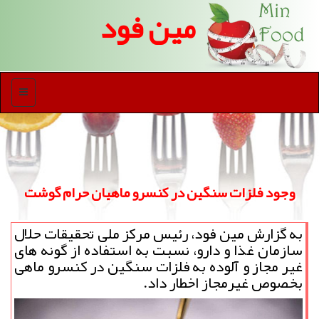
مین فود
منو
وجود فلزات سنگین در کنسرو ماهیان حرام گوشت
به گزارش مین فود، رئیس مرکز ملی تحقیقات حلال
سازمان غذا و دارو، نسبت به استفاده از گونه های
غیر مجاز و آلوده به فلزات سنگین در کنسرو ماهی
بخصوص غیرمجاز اخطار داد.