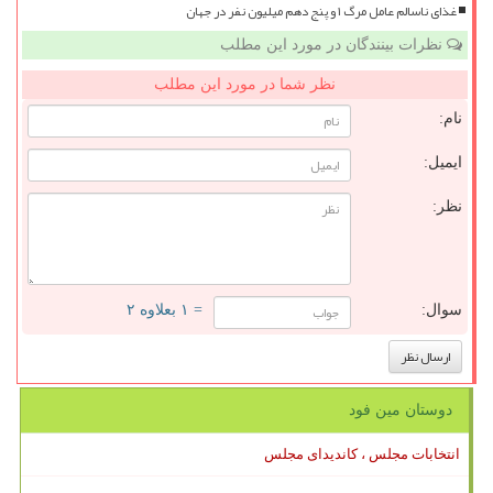
غذای ناسالم عامل مرگ ۱ و پنج دهم میلیون نفر در جهان
نظرات بینندگان در مورد این مطلب
نظر شما در مورد این مطلب
نام:
ایمیل:
نظر:
سوال:
= ۱ بعلاوه ۲
دوستان مین فود
انتخابات مجلس ، کاندیدای مجلس