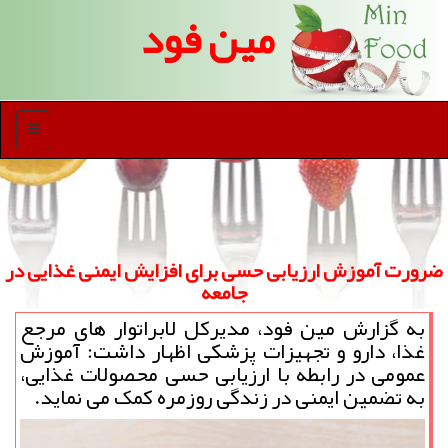
مین فود
منو
ضرورت آموزش ارزیابی حسی برای افزایش ایمنی غذایی در
جامعه
به گزارش مین فود، مدیرکل لابراتوار های مرجع
غذا، دارو و تجهیزات پزشکی اظهار داشت: آموزش
عمومی در رابطه با ارزیابی حسی محصولات غذایی،
به تضمین ایمنی در زندگی روزمره کمک می نماید.