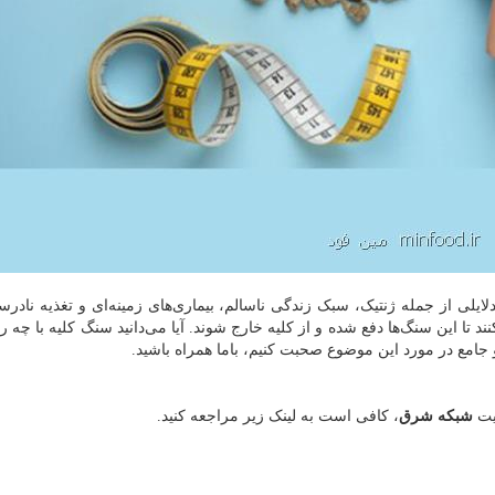
ایلی از جمله ژنتیک، سبک زندگی ناسالم، بیماری‌های زمینه‌ای و تغذیه نادر
 تا این سنگ‌ها دفع شده و از کلیه خارج شوند. آیا می‌دانید سنگ کلیه با چه 
جامع در مورد این موضوع صحبت کنیم، باما همراه باشید.
ایت
شبکه شرق
، کافی است به لینک زیر مراجعه کنید.