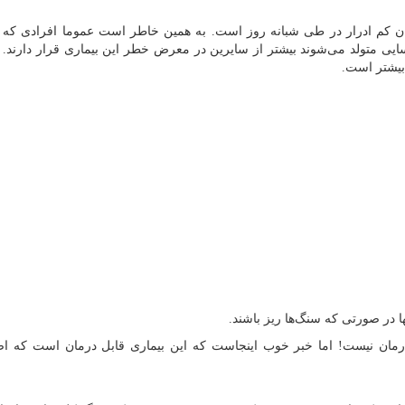
ان کم ادرار در طی شبانه روز است. به همین خاطر است عموما افرادی که
سایی متولد می‌شوند بیشتر از سایرین در معرض خطر این بیماری قرار دارند. 
ا در صورتی که سنگ‌ها ریز باشند.
 درمان نیست! اما خبر خوب اینجاست که این بیماری قابل درمان است که اص