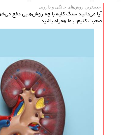
جدیدترین روش‌های خانگی و دارویی؛
آیا می‌دانید سنگ کلیه با چه روش‌هایی دفع می‌ش
صحبت کنیم، باما همراه باشید.