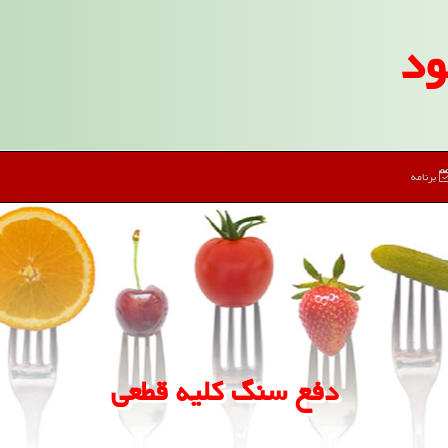
ود
برنامه
دفع سنگ کلیه قطعی