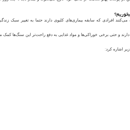
ی‌کنند افرادی که سابقه بیماری‌های کلیوی دارند حتما به تغییر سبک زندگی
ارند و حتی برخی خوراکی‌ها و مواد غذایی به دفع راحت‌تر این سنگ‌ها کمک می‌
زیر اشاره کرد: