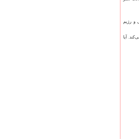
 و رژیم
کند. آیا