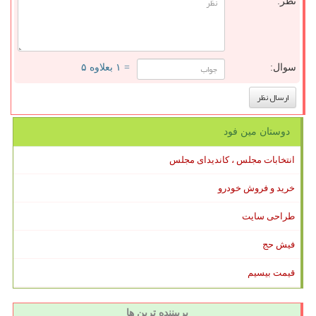
نظر:
سوال:
= ۱ بعلاوه ۵
دوستان مین فود
انتخابات مجلس ، کاندیدای مجلس
خرید و فروش خودرو
طراحی سایت
فیش حج
قیمت بیسیم
پربیننده ترین ها