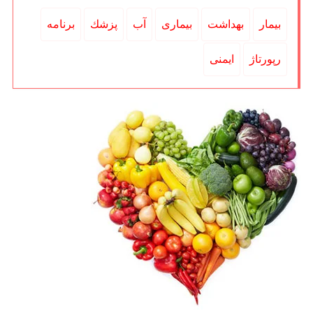
بیمار
بهداشت
بیماری
آب
پزشك
برنامه
رپورتاژ
ایمنی