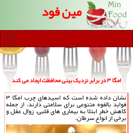
مین فود
منو
امگا ۳ در برابر نزدیک بینی محافظت ایجاد می کند
نشان داده شده است که اسیدهای چرب امگا ۳
فواید بالقوه متنوعی برای سلامتی دارند، از جمله
کاهش خطر ابتلا به بیماری های قلبی، زوال عقل و
برخی از انواع سرطان.