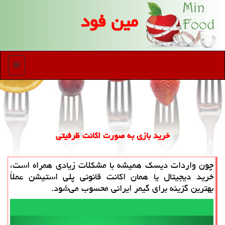
مین فود
منو
خرید بازی به صورت اکانت ظرفیتی
چون واردات دیسک همیشه با مشکلات زیادی همراه است،
خرید دیجیتال یا همان اکانت قانونی پلی استیشن عملاً
بهترین گزینه برای گیمر ایرانی محسوب می‌شود.