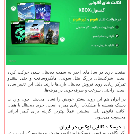
صنعت بازی در سال‌های اخیر به سمت دیجیتال شدن حرکت کرده
است. شرکت‌های بزرگ مثل سونی، مایکروسافت و حتی نینتندو
تمرکز زیادی روی فروش دیجیتال بازی‌ها دارند. دلیل این تغییر ساده
است: راحتی، سرعت و صرفه‌جویی در هزینه‌ها.
در ایران هم این روند بیشتر خودش را نشان می‌دهد. چون واردات
دیسک همیشه با مشکلات زیادی همراه است، خرید دیجیتال یا همان
اکانت قانونی پلی استیشن عملاً بهترین گزینه برای گیمر ایرانی
محسوب می‌شود.
۱.دیسک؛ کالایی لوکس در ایران
اگر نگاهی به قیمت دیسک‌ها بیندازیم، متوجه می‌شویم که این روش