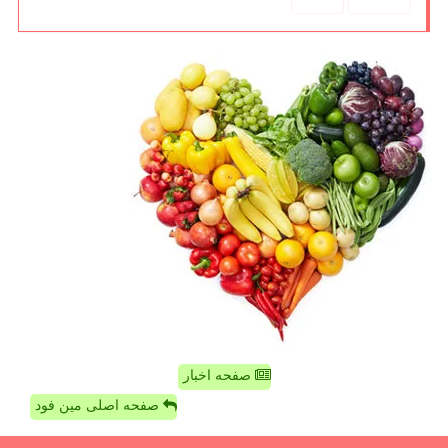
صفحه اخبار
صفحه اصلی مین فود