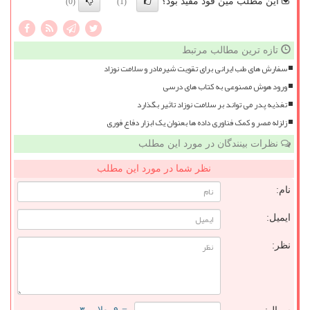
این مطلب مین فود مفید بود؟
(0)
(1)
تازه ترین مطالب مرتبط
سفارش های طب ایرانی برای تقویت شیرمادر و سلامت نوزاد
ورود هوش مصنوعی به کتاب های درسی
تغذیه پدر می تواند بر سلامت نوزاد تاثیر بگذارد
زلزله مصر و کمک فناوری داده ها بعنوان یک ابزار دفاع فوری
نظرات بینندگان در مورد این مطلب
نظر شما در مورد این مطلب
نام:
ایمیل:
نظر: