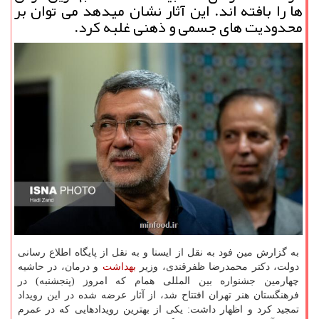
ها را بافته اند. این آثار نشان میدهد می توان بر
محدودیت های جسمی و ذهنی غلبه کرد.
به گزارش مین فود به نقل از ایسنا و به نقل از پایگاه اطلاع رسانی
دولت، دکتر محمدرضا ظفرقندی، وزیر
بهداشت
و درمان، در حاشیه
چهارمین جشنواره بین المللی همام که امروز (پنجشنبه) در
فرهنگستان هنر تهران افتتاح شد، از آثار عرضه شده در این رویداد
تمجید کرد و اظهار داشت: یکی از بهترین رویدادهایی که در عمرم