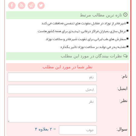
تازه ترین مطالب مرتبط
شیرمادر از نوزاد در مقابل عفونت های تنفسی محافظت می کند
نرمال سازی بمباران مراکز درمانی، تهدیدی برای همه کشورهاست
سفارش های طب ایرانی برای تقویت شیرمادر و سلامت نوزاد
تغذیه پدر می تواند بر سلامت نوزاد تاثیر بگذارد
نظرات بینندگان در مورد این مطلب
نظر شما در مورد این مطلب
نام:
ایمیل:
نظر:
سوال:
= ۲ بعلاوه ۴