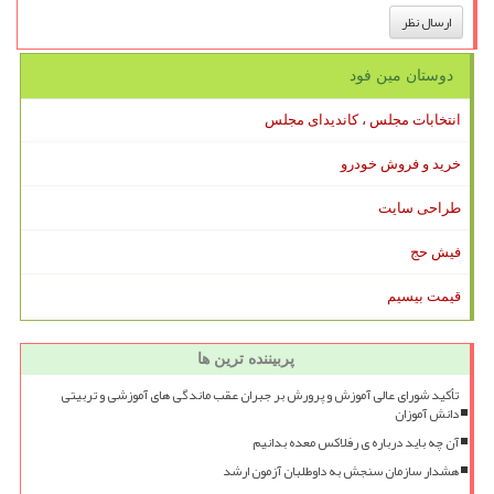
دوستان مین فود
انتخابات مجلس ، کاندیدای مجلس
خرید و فروش خودرو
طراحی سایت
فیش حج
قیمت بیسیم
پربیننده ترین ها
تأکید شورای عالی آموزش و پرورش بر جبران عقب ماندگی های آموزشی و تربیتی
دانش آموزان
آن چه باید درباره ی رفلاکس معده بدانیم
هشدار سازمان سنجش به داوطلبان آزمون ارشد