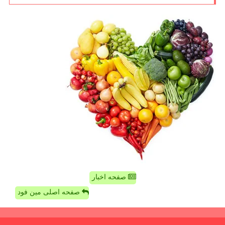
صفحه اخبار
صفحه اصلی مین فود