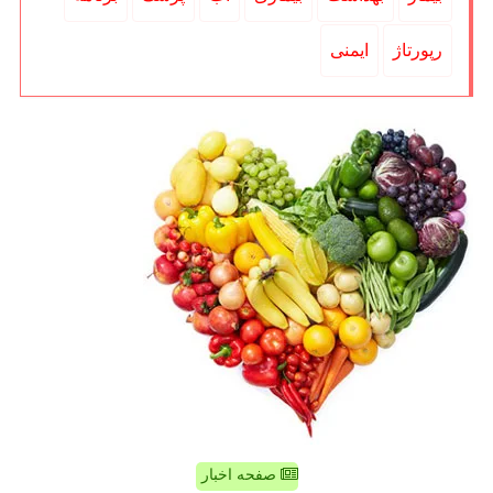
رپورتاژ
ایمنی
صفحه اخبار