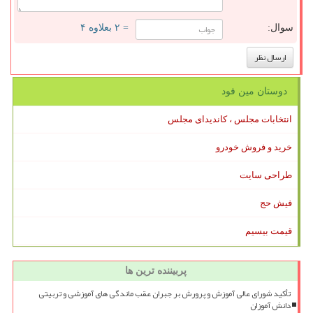
سوال:
= ۲ بعلاوه ۴
دوستان مین فود
انتخابات مجلس ، کاندیدای مجلس
خرید و فروش خودرو
طراحی سایت
فیش حج
قیمت بیسیم
پربیننده ترین ها
تأکید شورای عالی آموزش و پرورش بر جبران عقب ماندگی های آموزشی و تربیتی
دانش آموزان