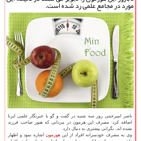
مورد در مجامع علمی رد شده است.
ناصر امیرجنتی روز سه شنبه در گفت و گو با خبرنگار علمی ایرنا
اضافه كرد: مصرف این هرمون در مردانی كه هنوز صاحب فرزند
نشده اند، نگرانی بیشتری به دنبال دارد.
وی به مصرف خودسرانه افراد از این
هورمون
اشاره نمود و اظهار