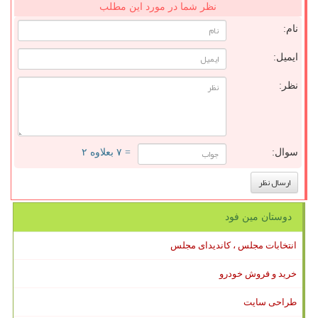
نظر شما در مورد این مطلب
نام:
ایمیل:
نظر:
سوال:
= ۷ بعلاوه ۲
دوستان مین فود
انتخابات مجلس ، کاندیدای مجلس
خرید و فروش خودرو
طراحی سایت