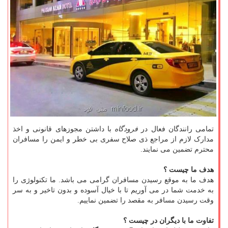
تمامی رانندگان فعال در
فرودگاه
با داشتن مجوزهای قانونی و اخذ
مدارک لازم از مراجع ذی صلاح سفری بی خطر و ایمن را مسافران
محترم تضمین می نمایند.
هدف ما چیست ؟
هدف ما به موقع رسیدن مسافران گرامی می باشد. ما تکنولوژی را
به خدمت شما در می آوریم تا با خیال آسوده و بدون تاخیر و به سر
وقت رسیدن مسافر به مقصد را تضمین نماییم.
تفاوت ما با دیگران در چیست ؟