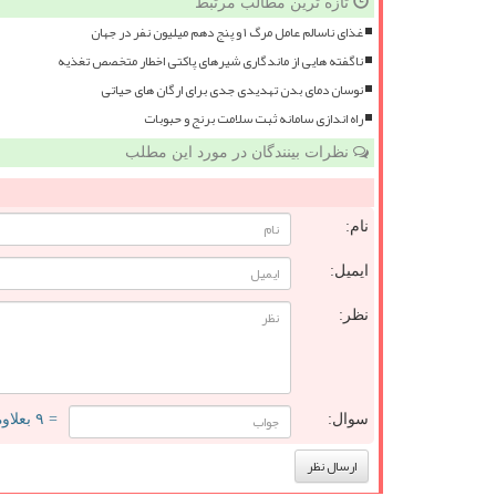
تازه ترین مطالب مرتبط
غذای ناسالم عامل مرگ ۱ و پنج دهم میلیون نفر در جهان
ناگفته هایی از ماندگاری شیرهای پاکتی اخطار متخصص تغذیه
نوسان دمای بدن تهدیدی جدی برای ارگان های حیاتی
راه اندازی سامانه ثبت سلامت برنج و حبوبات
نظرات بینندگان در مورد این مطلب
نام:
ایمیل:
نظر:
سوال:
= ۹ بعلاوه ۴