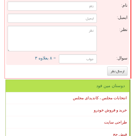
نام:
ایمیل:
نظر:
سوال:
= ۸ بعلاوه ۳
دوستان مین فود
انتخابات مجلس ، کاندیدای مجلس
خرید و فروش خودرو
طراحی سایت
فیش حج