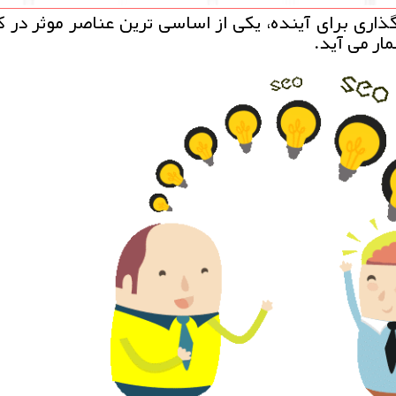
اری برای آینده، یكی از اساسی ترین عناصر موثر در 
مار می آید.