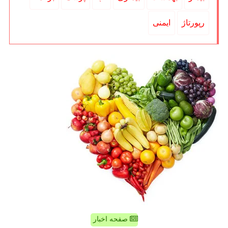
رپورتاژ
ایمنی
صفحه اخبار