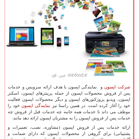
شرکت اپسون
و نمایندگی اپسون با هدف ارائه سرویس و خدمات
پس از فروش محصولات اپسون از جمله پرینترهای اپسون، اسکنر
اپسون، ویدیو پروژکتورهای اپسون و دیگر محصولات اپسون فعالیت
خود را آغاز کرده است. در همین راستا نیز
نمایندگی اپسون
خود را
موظف می داند تا خدمات همه جانبه چه خدمات قبل از فروش چه
خدمات پس از فروش اپسون را به مشتریان اپسون ارائه دهد مانند:
ارائه خدمات پس از فروش اپسون (مشاوره، نصب، تعمیرات و
پشتیبانی) برای گروهی از محصولات اپسون که دارای ضمانت و