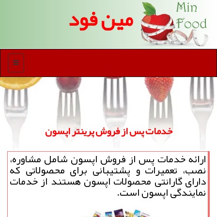
مین فود
منو
خدمات پس از فروش پرینتر اپسون
ارائه خدمات پس از فروش اپسون شامل مشاوره،
نصب، تعمیرات و پشتیبانی برای محصولاتی كه
دارای گارانتی محصولات اپسون هستند از خدمات
نمایندگی اپسون است.