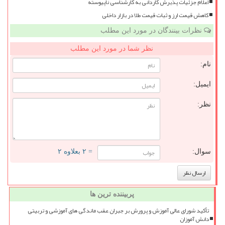
اعلام جزئیات پذیرش کاردانی به کارشناسی ناپیوسته
کاهش قیمت ارز و ثبات قیمت طلا در بازار داخلی
نظرات بینندگان در مورد این مطلب
نظر شما در مورد این مطلب
نام:
ایمیل:
نظر:
سوال:
= ۲ بعلاوه ۲
پربیننده ترین ها
تأکید شورای عالی آموزش و پرورش بر جبران عقب ماندگی های آموزشی و تربیتی
دانش آموزان