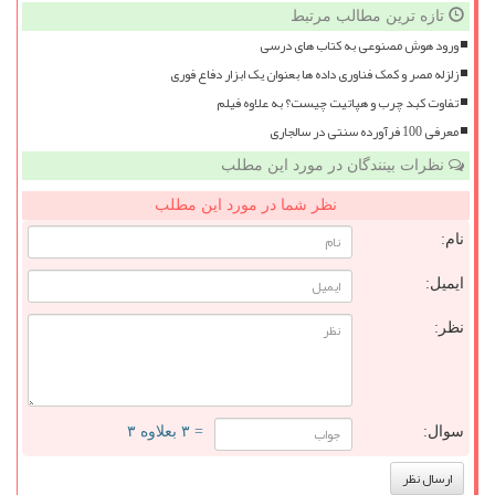
تازه ترین مطالب مرتبط
ورود هوش مصنوعی به کتاب های درسی
زلزله مصر و کمک فناوری داده ها بعنوان یک ابزار دفاع فوری
تفاوت کبد چرب و هپاتیت چیست؟ به علاوه فیلم
معرفی 100 فرآورده سنتی در سالجاری
نظرات بینندگان در مورد این مطلب
نظر شما در مورد این مطلب
نام:
ایمیل:
نظر:
سوال:
= ۳ بعلاوه ۳