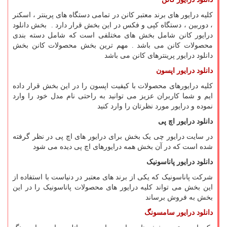
کلیه درایور های برند معتبر کانن در تمامی دستگاه های پرینتر ، اسکنر
، دوربین ، دستگاه کپی و فکس در این بخش قرار دارد . بخش دانلود
درایور کانن شامل بخش های مختلفی است که شامل دسته بندی
محصولات کانن می باشد . مهم ترین بخش محصولات کانن بخش
دانلود درایور پرینترهای کانن می باشد
دانلود درایور اپسون
کلیه درایورهای محصولات با کیفیت اپسون را در این بخش قرار داده
ایم و شما کاربران عزیز می توانید به راحتی نام مدل خود را وارد
نموده و درایور مورد نظرتان را وارد کنید
دانلود درایور اچ پی
در سایت درایور چی یک بخش برای درایور های اچ پی در نظر گرفته
شده است که در آن بخش همه درایورهای اچ پی دیده می شود
دانلود درایور پاناسونیک
شرکت پاناسونیک که یکی از برند های معتبر در دنیاست با استفاده از
این بخش می تواند کلیه درایور های محصولات پاناسونیک را در این
بخش به فروش برساند
دانلود درایور سامسونگ