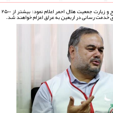
به گزارش
رای خدمت رسانی در اربعین به عراق اعزام خواهند شد.