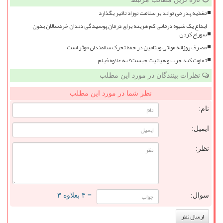
تغذیه پدر می تواند بر سلامت نوزاد تاثیر بگذارد
ابداع یک شیوه درمانی کم هزینه برای درمان پوسیدگی دندان خردسالان بدون
سوراخ کردن
مصرف روزانه مولتی ویتامین در حفظ تحرک سالمندان موثر است
تفاوت کبد چرب و هپاتیت چیست؟ به علاوه فیلم
نظرات بینندگان در مورد این مطلب
نظر شما در مورد این مطلب
نام:
ایمیل:
نظر:
سوال:
= ۳ بعلاوه ۳