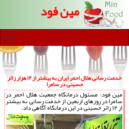
مین فود
منو
خدمت رسانی هلال احمر ایران به بیشتر از ۱۲ هزار زائر
حسینی در سامرا
مین فود: مسئول درمانگاه جمعیت هلال احمر در
سامرا در روزهای اربعین از خدمت رسانی به بیشتر
از ۱۲ زائر حسینی در این درمانگاه آگاهی داد.