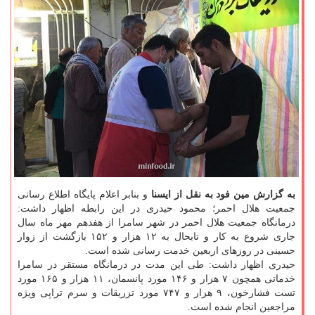
به گزارش مین فود به نقل از ایسنا
و بنابر اعلام پایگاه اطلاع رسانی
جمعیت هلال احمر؛ محمود حیدری در این رابطه اظهار داشت:
درمانگاه جمعیت هلال احمر در شهر سامرا از هفدهم مهر ماه سال
جاری شروع به كار و تابحال به ۱۲ هزار و ۱۵۲ بازگشت از زوار
حسینی در روزهای اربعین خدمت رسانی شده است.
حیدری اظهار داشت: طی این مدت در درمانگاه مستقر در سامرا
خدماتی همچون ۷ هزار و ۱۴۶ مورد پانسمان، ۱۱ هزار و ۱۶۵ مورد
تست فشارخون، ۹ هزار و ۷۴۷ مورد تزریقات و سرم تراپی ویژه
مراجعین انجام شده است.