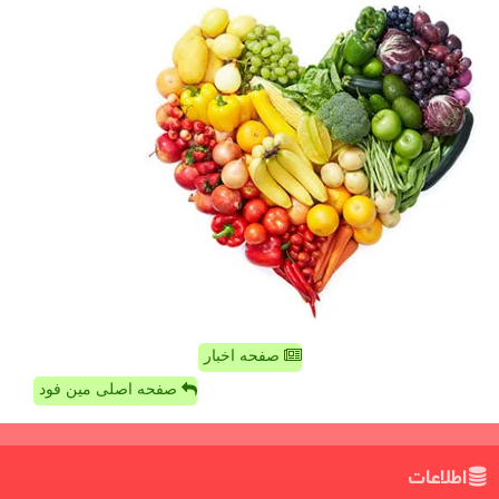
صفحه اخبار
صفحه اصلی مین فود
اطلاعات