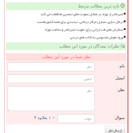
تازه ترین مطالب مرتبط
شیرمادر از نوزاد در مقابل عفونت های تنفسی محافظت می کند
نرمال سازی بمباران مراکز درمانی، تهدیدی برای همه کشورهاست
سفارش های طب ایرانی برای تقویت شیرمادر و سلامت نوزاد
ورود هوش مصنوعی به کتاب های درسی
نظرات بینندگان در مورد این مطلب
نظر شما در مورد این مطلب
نام:
ایمیل:
نظر:
سوال:
= ۱ بعلاوه ۳