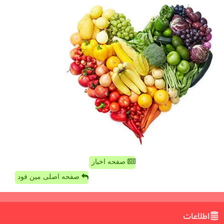
صفحه اخبار
صفحه اصلی مین فود
اطلاعات