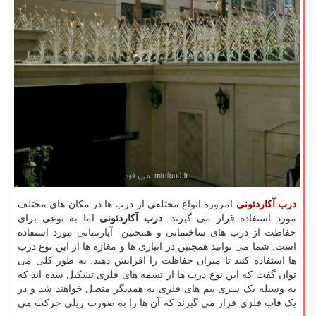
درب آکاردئونی
امروزه انواع مختلفی از درب ها در مکان های مختلف
مورد استفاده قرار می گیرند.
درب آکاردئونی
اما به نوعی برای
حفاظت از درب های ساختمانی و همچنین آپارتمانی مورد استفاده
است. شما می توانید همچنین در انباری ها و مغازه ها از این نوع درب
ها استفاده کنید تا میزان حفاظت را افزایش دهید. به طور کلی می
توان گفت که این نوع درب ها از تسمه های فلزی تشکیل شده اند که
به وسیله یک سری پیم های فلزی به همدیگر متصل خواهند شد و در
یک قاب فلزی قرار می گیرند که آن ها را به صورت ریلی حرکت می