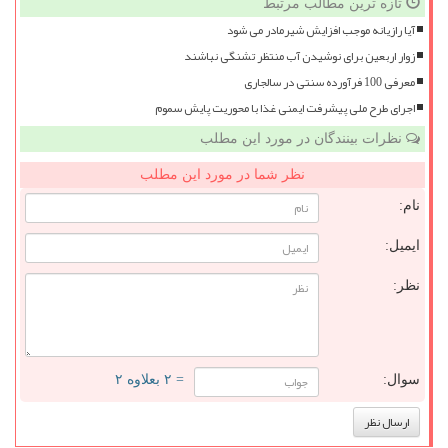
تازه ترین مطالب مرتبط
آیا رازیانه موجب افزایش شیرمادر می شود
زوار اربعین برای نوشیدن آب منتظر تشنگی نباشند
معرفی 100 فرآورده سنتی در سالجاری
اجرای طرح ملی پیشرفت ایمنی غذا با محوریت پایش سموم
نظرات بینندگان در مورد این مطلب
نظر شما در مورد این مطلب
نام:
ایمیل:
نظر:
سوال:
= ۲ بعلاوه ۲