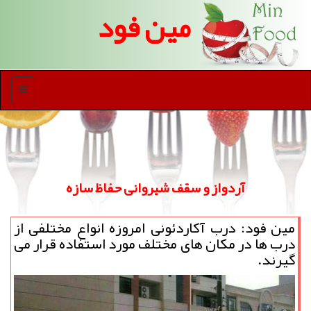
مین فود
منو
آردواز و سقف شیروانی حفاظ سازه
مین فود: درب آكاردئونی امروزه انواع مختلفی از
درب ها در مكان های مختلف مورد استفاده قرار می
گیرند.