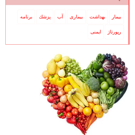
بیمار
بهداشت
بیماری
آب
پزشك
برنامه
رپورتاژ
ایمنی