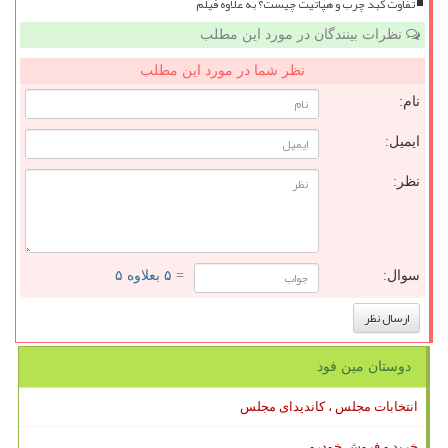
تفاوت کبد چرب و هپاتیت چیست؟ به علاوه فیلم
نظرات بینندگان در مورد این مطلب
نظر شما در مورد این مطلب
نام:
ایمیل:
نظر:
سوال:
= ۵ بعلاوه ۵
دوستان مین فود
انتخابات مجلس ، کاندیدای مجلس
خرید و فروش خودرو