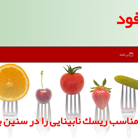
ود
برنامه
مناسب ریسك نابینایی را در سنین بالا