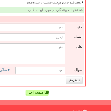
تفاوت کبد چرب و هپاتیت چیست؟ به علاوه فیلم
نظرات بینندگان در مورد این مطلب
نام:
ایمیل:
نظر:
سوال:
= ۴ بعلاوه ۵
صفحه اخبار