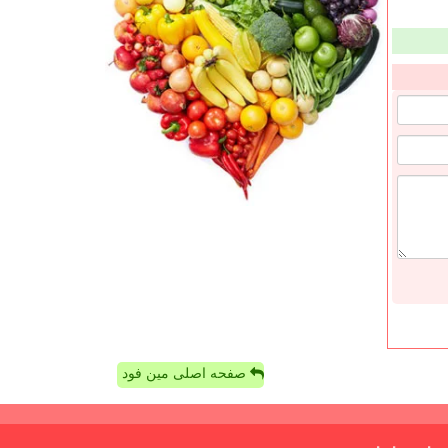
صفحه اصلی مین فود