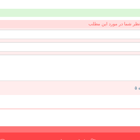
نظر شما در مورد این مطلب