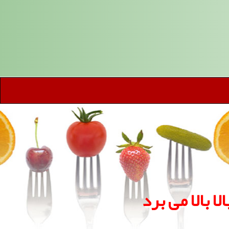
 بالا می برد