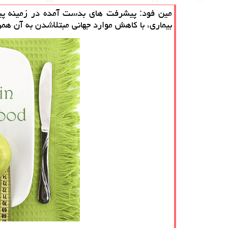
مین فود: پیشرفت های بدست آمده در زمینه پیش
بیماری، با كاهش موارد جهانی مبتلاشدن به آن همر