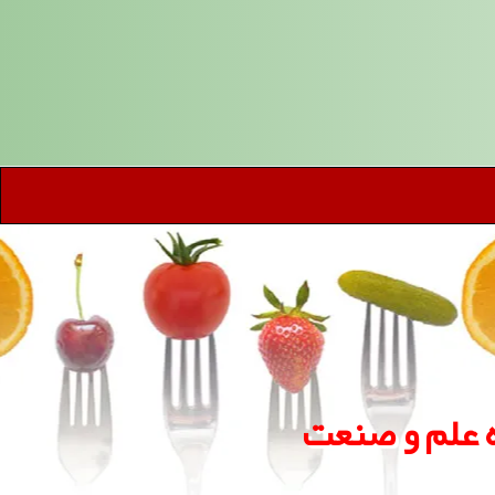
ه علم و صنعت