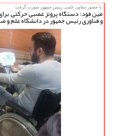
با حضور معاون علمی رییس جمهور صورت گرفت
مین فود: دستگاه پروتز عصبی حركتی برای 
و فناوری رئیس جمهور در دانشگاه علم و صن