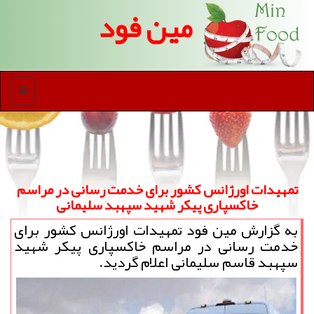
مین فود
منو
تمهیدات اورژانس كشور برای خدمت رسانی در مراسم
خاكسپاری پیكر شهید سپهبد سلیمانی
به گزارش مین فود تمهیدات اورژانس كشور برای
خدمت رسانی در مراسم خاكسپاری پیكر شهید
سپهبد قاسم سلیمانی اعلام گردید.