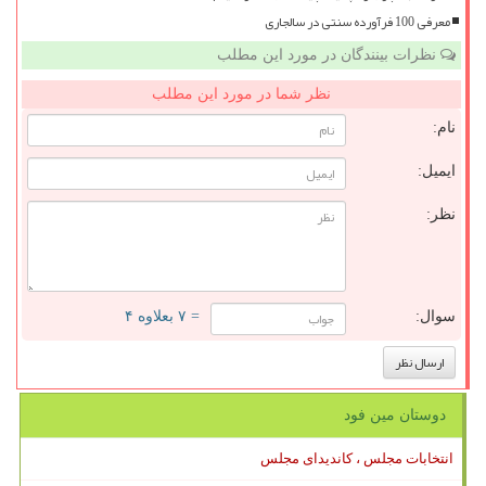
معرفی 100 فرآورده سنتی در سالجاری
نظرات بینندگان در مورد این مطلب
نظر شما در مورد این مطلب
نام:
ایمیل:
نظر:
سوال:
= ۷ بعلاوه ۴
دوستان مین فود
انتخابات مجلس ، کاندیدای مجلس