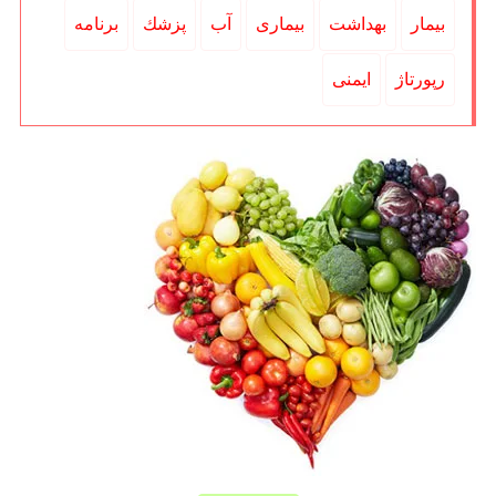
بیمار
بهداشت
بیماری
آب
پزشك
برنامه
رپورتاژ
ایمنی