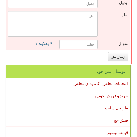
ایمیل:
نظر:
سوال:
= ۹ بعلاوه ۱
دوستان مین فود
انتخابات مجلس ، کاندیدای مجلس
خرید و فروش خودرو
طراحی سایت
فیش حج
قیمت بیسیم