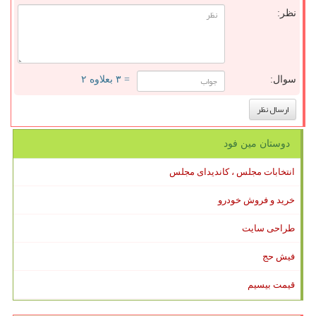
نظر:
سوال:
= ۳ بعلاوه ۲
دوستان مین فود
انتخابات مجلس ، کاندیدای مجلس
خرید و فروش خودرو
طراحی سایت
فیش حج
قیمت بیسیم