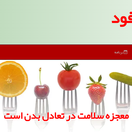
ود
برنامه
معجزه سلامت در تعادل بدن است