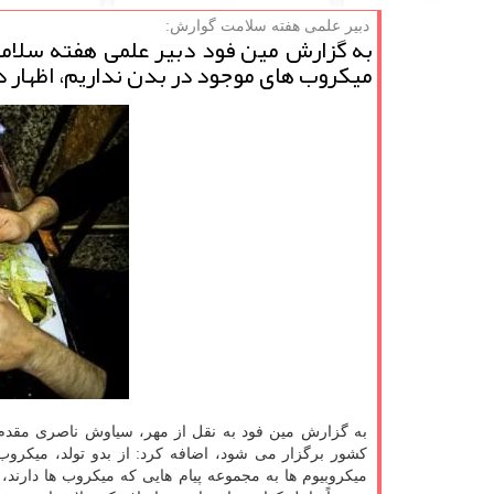
دبیر علمی هفته سلامت گوارش:
به گزارش مین فود دبیر علمی هفته سلامت
میكروب های موجود در بدن نداریم، اظهار
به گزارش مین فود به نقل از مهر، سیاوش ناصری مقد
کشور برگزار می شود، اضافه کرد: از بدو تولد، میکروب 
میکروبیوم ها به مجموعه پیام هایی که میکروب ها دارند