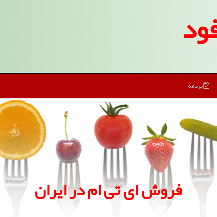
ود
برنامه
فروش ای تی ام در ایران