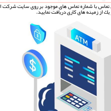
 تماس با شماره تماس های موجود بر روی سایت شركت افر
ك از زمینه های كاری دریافت نمایید.