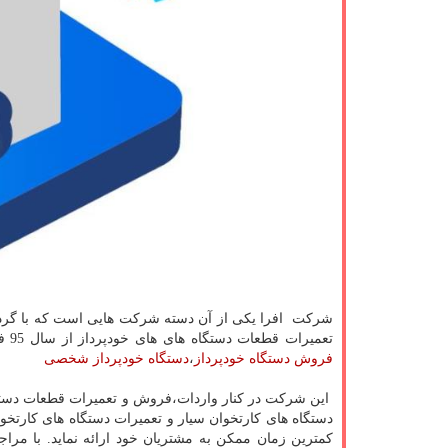
شرکت افرا یکی از آن دسته شرکت هایی است که با گرد آ
تعمیرات قطعات دستگاه های های خودپرداز از سال 95 فعالیت خود را آغاز نموده.
فروش دستگاه خودپرداز
،
دستگاه خودپرداز شخصی
این شرکت در کنار واردات،فروش و تعمیرات قطعات دستگا
دستگاه های کارتخوان سیار و تعمیرات دستگاه های کارتخوا
کمترین زمان ممکن به مشتریان خود ارائه نماید. با م