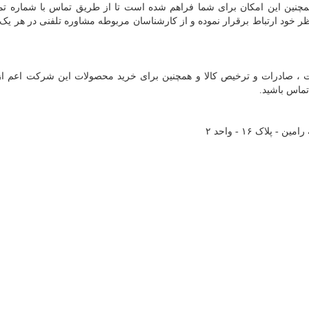
مچنین این امکان برای شما فراهم شده است تا از طریق تماس با شماره ت
 خود ارتباط برقرار نموده و از کارشناسان مربوطه مشاوره تلفنی در هر یک ا
ات ، صادرات و ترخیص کالا و همچنین برای خرید محصولات این شرکت اعم از
تماس باشید.
پلاک ۱۶ - واحد ۲