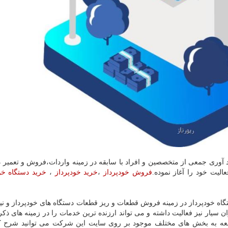
وری جمعی از متخصصین و افراد با سابقه در زمینه واردات،فروش و تعمیر د
فروش خودپرداز
،
خرید خودپرداز
،
خرید دستگاه خو
ه خودپرداز در زمینه فروش قطعات و ریز قطعات دستگاه های خودپرداز و ن
ن سیار نیز فعالیت داشته و می تواند ارزنده ترین خدمات را در زمینه های ذک
راجعه به بخش های مختلف موجود بر روی سایت این شرکت می توانید شرح ک