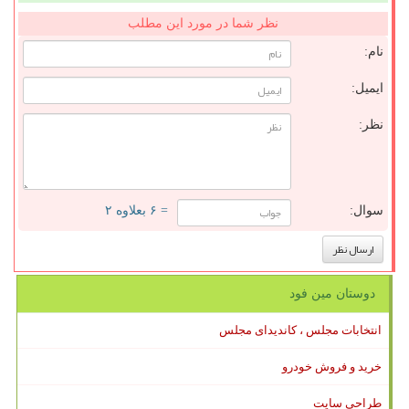
نظر شما در مورد این مطلب
نام:
ایمیل:
نظر:
سوال:
= ۶ بعلاوه ۲
دوستان مین فود
انتخابات مجلس ، کاندیدای مجلس
خرید و فروش خودرو
طراحی سایت