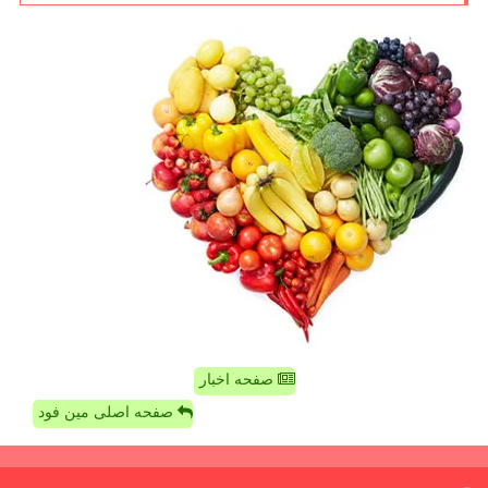
صفحه اخبار
صفحه اصلی مین فود