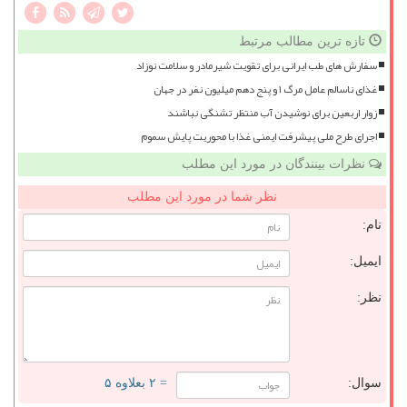
تازه ترین مطالب مرتبط
سفارش های طب ایرانی برای تقویت شیرمادر و سلامت نوزاد
غذای ناسالم عامل مرگ ۱ و پنج دهم میلیون نفر در جهان
زوار اربعین برای نوشیدن آب منتظر تشنگی نباشند
اجرای طرح ملی پیشرفت ایمنی غذا با محوریت پایش سموم
نظرات بینندگان در مورد این مطلب
نظر شما در مورد این مطلب
نام:
ایمیل:
نظر:
سوال:
= ۲ بعلاوه ۵