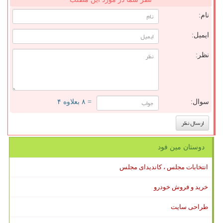
نام:
ایمیل:
نظر:
سوال:
= ۸ بعلاوه ۴
دوستان مین فود
انتخابات مجلس ، کاندیدای مجلس
خرید و فروش خودرو
طراحی سایت