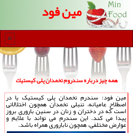
مین فود
منو
همه چیز درباره سندروم تخمدان پلی كیستیك
مین فود: سندرم تخمدان پلی کیستیک یا در
اصطلاح عامیانه، تنبلی تخمدان همچون اختلالاتی
است که در دختران و زنان در سنین باروری بروز
پیدا می کند. این سندرم می تواند با علایم و
عوارض مختلفی، همچون ناباروری همراه باشد.