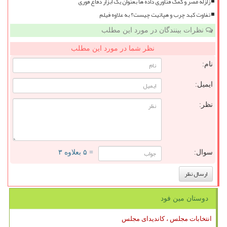
زلزله مصر و کمک فناوری داده ها بعنوان یک ابزار دفاع فوری
تفاوت کبد چرب و هپاتیت چیست؟ به علاوه فیلم
نظرات بینندگان در مورد این مطلب
نظر شما در مورد این مطلب
نام:
ایمیل:
نظر:
سوال:
= ۵ بعلاوه ۳
دوستان مین فود
انتخابات مجلس ، کاندیدای مجلس