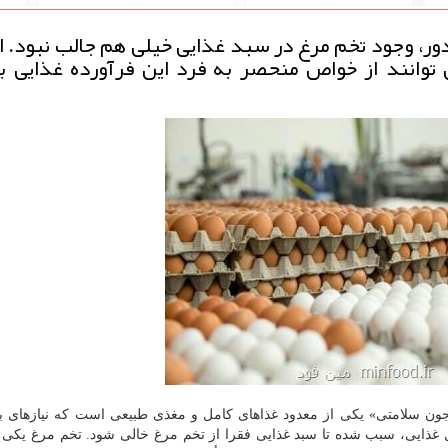
ر، وجود تخم مرغ در سبد غذایی خیلی هم جالب نبود. اما
توانند از خواص منحصر به فرد این فرآورده غذایی به
جون سلامتی» یکی از معدود غذاهای کامل و مغذی طبیعی است که نیازهای بد
غذایی، سبب شده تا سبد غذایی فقرا از تخم مرغ خالی شود. تخم مرغ یکی 