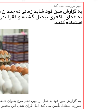
مهر بررسی می كند؛
به گزارش مین فود شاید زمانی نه چندان دو
به غذای لاکچری تبدیل گشته و فقرا نمی 
استفاده کنند.
به گزارش مین فود به نقل از مهر، تخم مرغ بعنوان «مع
صورت متعادل تأمین می کند. اما، گران شدن این محصول 