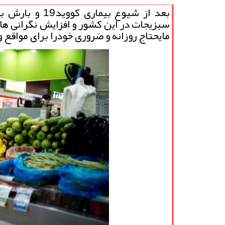
بعد از شیوع ب
سبزیجات در این کشور و افزایش نگرانی ه
مایحتاج روزانه و ضروری خودرا برای مواقع 