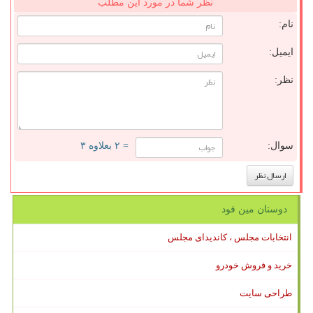
نظر شما در مورد این مطلب
نام:
ایمیل:
نظر:
سوال:
= ۲ بعلاوه ۳
دوستان مین فود
انتخابات مجلس ، کاندیدای مجلس
خرید و فروش خودرو
طراحی سایت