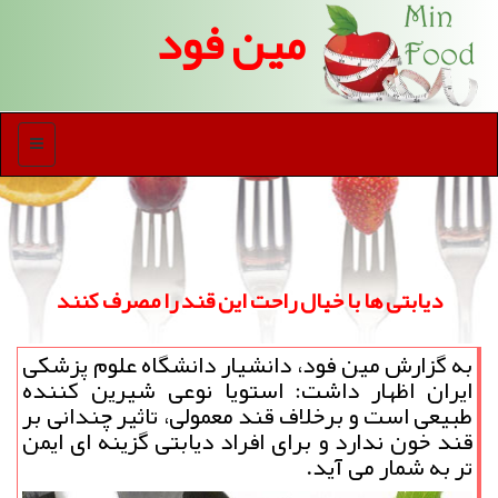
مین فود
منو
دیابتی ها با خیال راحت این قند را مصرف کنند
به گزارش مین فود، دانشیار دانشگاه علوم پزشکی
ایران اظهار داشت: استویا نوعی شیرین کننده
طبیعی است و برخلاف قند معمولی، تاثیر چندانی بر
قند خون ندارد و برای افراد دیابتی گزینه ای ایمن
تر به شمار می آید.