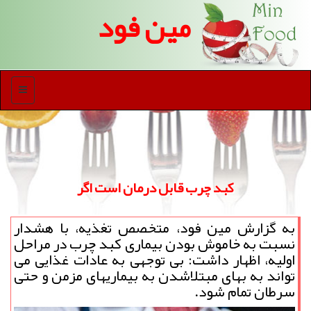
مین فود
منو
کبد چرب قابل درمان است اگر
به گزارش مین فود، متخصص تغذیه، با هشدار
نسبت به خاموش بودن بیماری کبد چرب در مراحل
اولیه، اظهار داشت: بی توجهی به عادات غذایی می
تواند به بهای مبتلاشدن به بیماریهای مزمن و حتی
سرطان تمام شود.