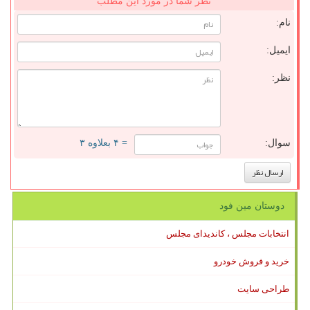
نظر شما در مورد این مطلب
نام:
ایمیل:
نظر:
سوال:
= ۴ بعلاوه ۳
دوستان مین فود
انتخابات مجلس ، کاندیدای مجلس
خرید و فروش خودرو
طراحی سایت