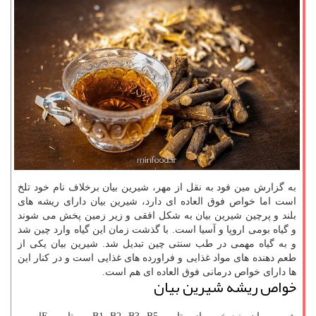
به گزارش مین فود به نقل از مهر، شیرین بیان برخلاف نام خود تلخ
است اما خواص فوق العاده ای دارد، شیرین بیان دارای ریشه های
بلند و پرچین شیرین بیان به شکل افقی و زیر زمین پخش می شوند
و گیاه بومی اروپا و آسیا است. با گذشت زمان این گیاه وارد چین شد
و به گیاه مهمی در طب سنتی چین تبدیل شد. شیرین بیان یکی از
طعم دهنده های مواد غذایی و فراورده های غذایی است و در کنار این
ها دارای خواص درمانی فوق العاده ای هم است.
خواص ریشه شیرین بیان