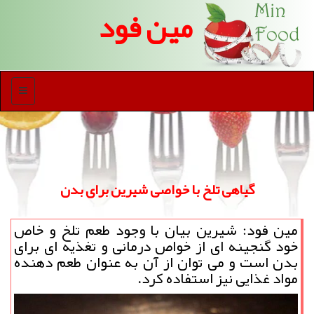
مین فود
منو
گیاهی تلخ با خواصی شیرین برای بدن
مین فود: شیرین بیان با وجود طعم تلخ و خاص
خود گنجینه ای از خواص درمانی و تغذیه ای برای
بدن است و می توان از آن به عنوان طعم دهنده
مواد غذایی نیز استفاده کرد.