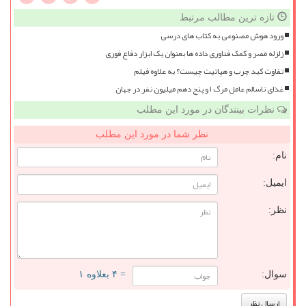
تازه ترین مطالب مرتبط
ورود هوش مصنوعی به کتاب های درسی
زلزله مصر و کمک فناوری داده ها بعنوان یک ابزار دفاع فوری
تفاوت کبد چرب و هپاتیت چیست؟ به علاوه فیلم
غذای ناسالم عامل مرگ ۱ و پنج دهم میلیون نفر در جهان
نظرات بینندگان در مورد این مطلب
نظر شما در مورد این مطلب
نام:
ایمیل:
نظر:
سوال:
= ۴ بعلاوه ۱