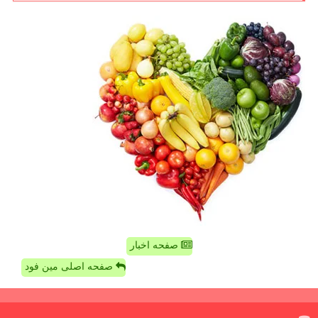
صفحه اخبار
صفحه اصلی مین فود