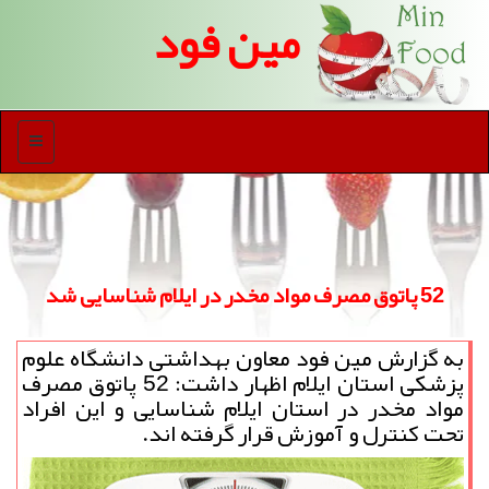
مین فود
منو
52 پاتوق مصرف مواد مخدر در ایلام شناسایی شد
به گزارش مین فود معاون بهداشتی دانشگاه علوم
پزشكی استان ایلام اظهار داشت: 52 پاتوق مصرف
مواد مخدر در استان ایلام شناسایی و این افراد
تحت كنترل و آموزش قرار گرفته اند.