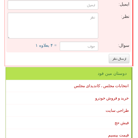
ایمیل:
نظر:
سوال:
= ۴ بعلاوه ۱
دوستان مین فود
انتخابات مجلس ، کاندیدای مجلس
خرید و فروش خودرو
طراحی سایت
فیش حج
قیمت بیسیم