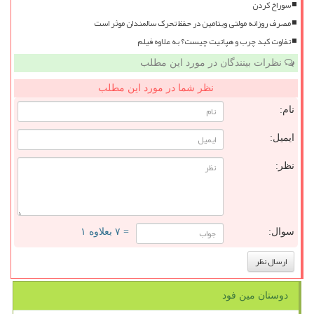
سوراخ کردن
مصرف روزانه مولتی ویتامین در حفظ تحرک سالمندان موثر است
تفاوت کبد چرب و هپاتیت چیست؟ به علاوه فیلم
نظرات بینندگان در مورد این مطلب
نظر شما در مورد این مطلب
نام:
ایمیل:
نظر:
سوال:
= ۷ بعلاوه ۱
دوستان مین فود