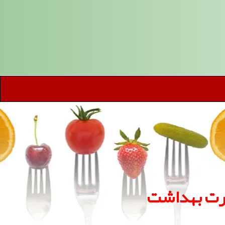
ارت بهداشت