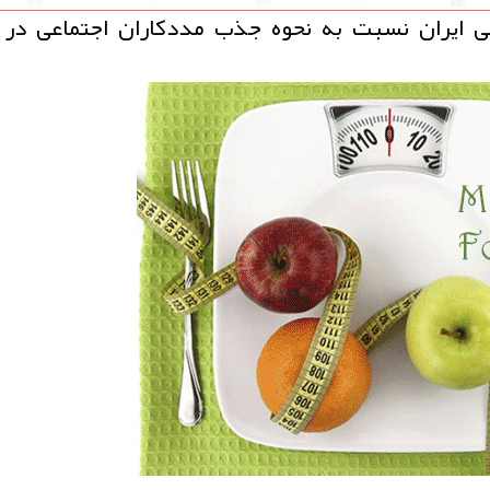
ی ایران نسبت به نحوه جذب مددكاران اجتماعی در 