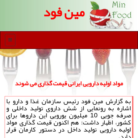
مین فود
منو
مواد اولیه دارویی ایرانی قیمت گذاری می شوند
به گزارش مین فود رئیس سازمان غذا و دارو با
اشاره به رونمایی از شش داروی تولید داخلی و
صرفه جویی 10 میلیون یورویی این داروها برای
كشور، اظهار داشت: هم اكنون قیمت گذاری مواد
اولیه دارویی تولید داخل در دستور كارمان قرار
دارد.