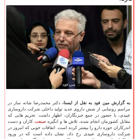
به گزارش مین فود به نقل از ایسنا،
دكتر محمدرضا شانه ساز در
مراسم رونمایی از شش داروی جدید تولید داخلی شركت داروسازی
عبیدی، با حضور در جمع خبرنگاران، اظهار داشت: تحریم هایی كه
مقابل كشورمان انجام شده، تلاش ها و انگیزه
صنعت
كاران و دست
اندركاران حوزه دارو را بیشتر كرده است. اتفاقات خوبی كه امروز در
شركت داروسازی عبیدی رخ داد، نشان داده است كه در ورود