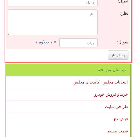
ایمیل:
نظر:
سوال:
= ۱ بعلاوه ۱
دوستان مین فود
انتخابات مجلس ، کاندیدای مجلس
خرید و فروش خودرو
طراحی سایت
فیش حج
قیمت بیسیم