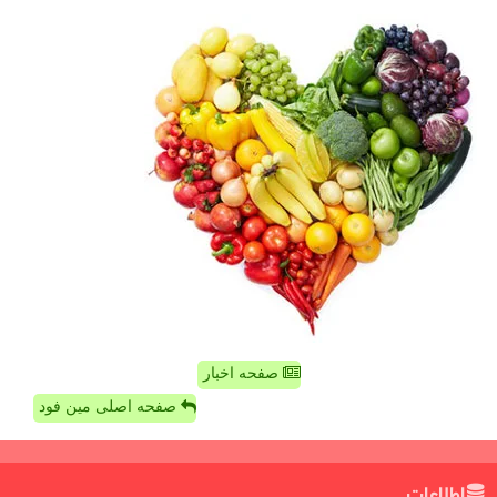
صفحه اخبار
صفحه اصلی مین فود
اطلاعات