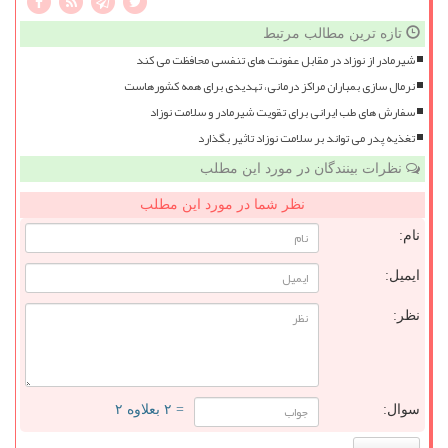
تازه ترین مطالب مرتبط
شیرمادر از نوزاد در مقابل عفونت های تنفسی محافظت می کند
نرمال سازی بمباران مراکز درمانی، تهدیدی برای همه کشورهاست
سفارش های طب ایرانی برای تقویت شیرمادر و سلامت نوزاد
تغذیه پدر می تواند بر سلامت نوزاد تاثیر بگذارد
نظرات بینندگان در مورد این مطلب
نظر شما در مورد این مطلب
نام:
ایمیل:
نظر:
سوال:
= ۲ بعلاوه ۲