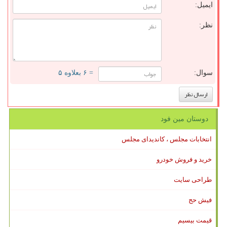
ایمیل:
نظر:
سوال:
= ۶ بعلاوه ۵
دوستان مین فود
انتخابات مجلس ، کاندیدای مجلس
خرید و فروش خودرو
طراحی سایت
فیش حج
قیمت بیسیم