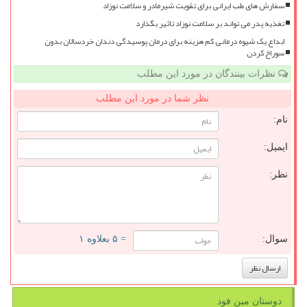
سفارش های طب ایرانی برای تقویت شیرمادر و سلامت نوزاد
تغذیه پدر می تواند بر سلامت نوزاد تاثیر بگذارد
ابداع یک شیوه درمانی کم هزینه برای درمان پوسیدگی دندان خردسالان بدون
سوراخ کردن
نظرات بینندگان در مورد این مطلب
نظر شما در مورد این مطلب
نام:
ایمیل:
نظر:
سوال:
= ۵ بعلاوه ۱
دوستان مین فود