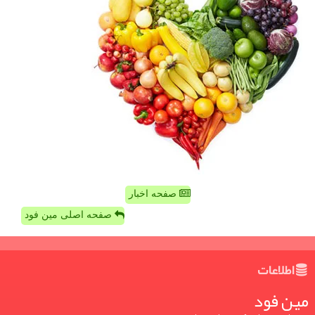
صفحه اخبار
صفحه اصلی مین فود
اطلاعات
مین فود