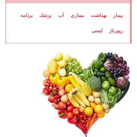
بیمار
بهداشت
بیماری
آب
پزشك
برنامه
رپورتاژ
ایمنی