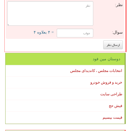
نظر:
سوال:
= ۴ بعلاوه ۴
دوستان مین فود
انتخابات مجلس ، کاندیدای مجلس
خرید و فروش خودرو
طراحی سایت
فیش حج
قیمت بیسیم