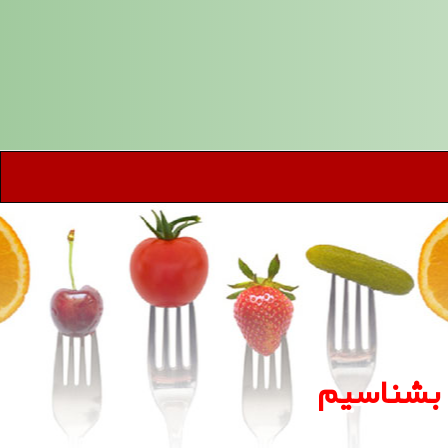
ا بشناسیم