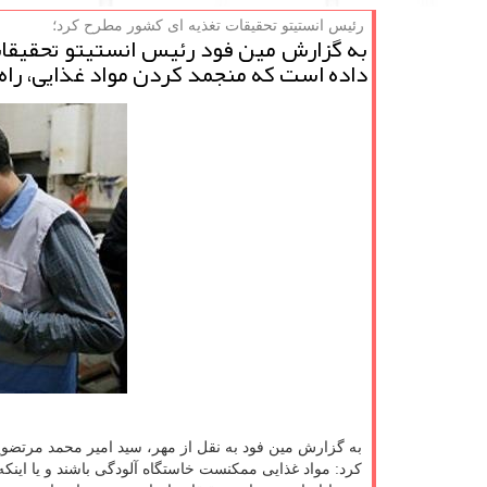
رئیس انستیتو تحقیقات تغذیه ای كشور مطرح كرد؛
به گزارش مین فود رئیس انستیتو تحقیقات
داده است که منجمد کردن مواد غذایی، راه 
به گزارش مین فود به نقل از مهر، سید امیر محمد مرتضویا
کرد: مواد غذایی ممکنست خاستگاه آلودگی باشند و یا اینکه 