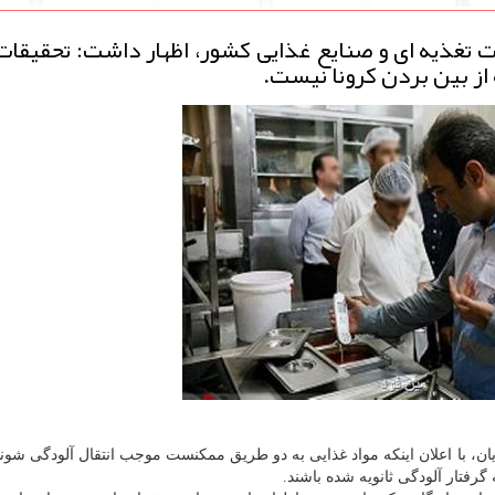
 تغذیه ای و صنایع غذایی کشور، اظهار داشت: تحقیقا
از بین بردن کرونا نیست.
ن، با اعلان اینکه مواد غذایی به دو طریق ممکنست موجب انتقال آلودگی شوند
گرفتار آلودگی ثانویه شده باشند.