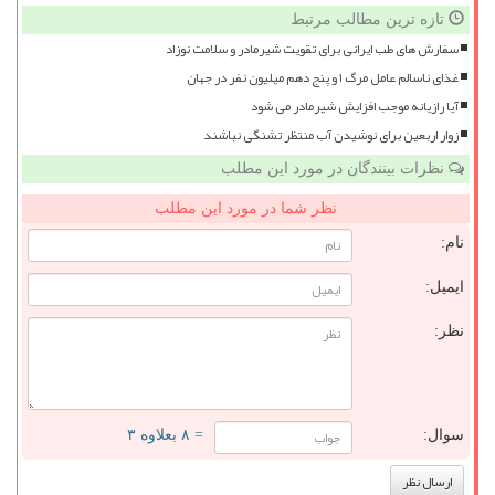
تازه ترین مطالب مرتبط
سفارش های طب ایرانی برای تقویت شیرمادر و سلامت نوزاد
غذای ناسالم عامل مرگ ۱ و پنج دهم میلیون نفر در جهان
آیا رازیانه موجب افزایش شیرمادر می شود
زوار اربعین برای نوشیدن آب منتظر تشنگی نباشند
نظرات بینندگان در مورد این مطلب
نظر شما در مورد این مطلب
نام:
ایمیل:
نظر:
سوال:
= ۸ بعلاوه ۳