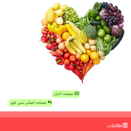
صفحه اخبار
صفحه اصلی مین فود
اطلاعات